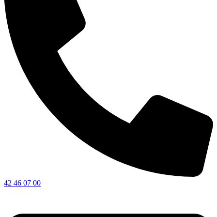
42 46 07 00