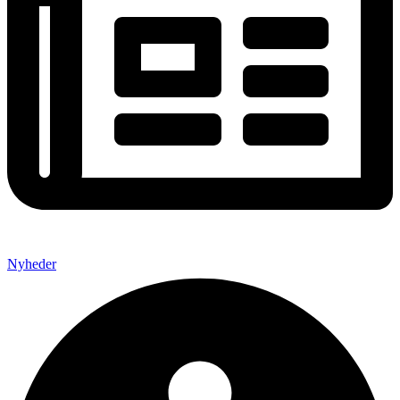
Nyheder