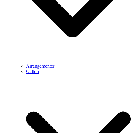
Arrangementer
Galleri