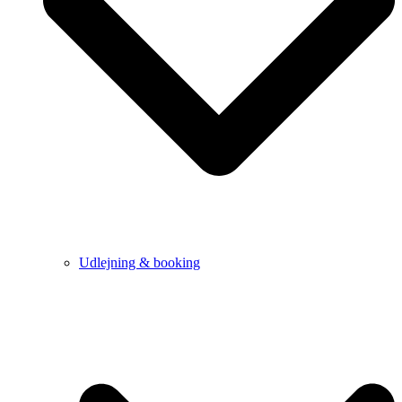
Udlejning & booking