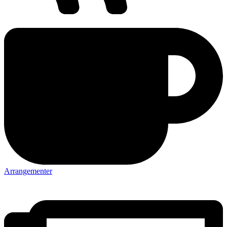
Arrangementer