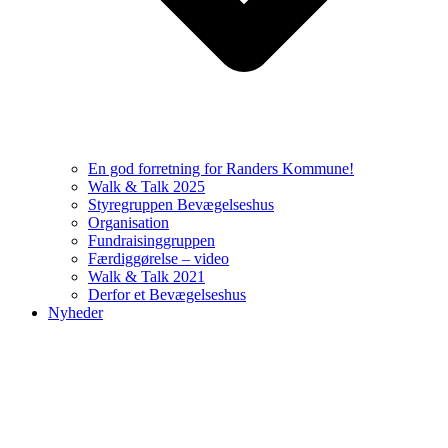
En god forretning for Randers Kommune!
Walk & Talk 2025
Styregruppen Bevægelseshus
Organisation
Fundraisinggruppen
Færdiggørelse – video
Walk & Talk 2021
Derfor et Bevægelseshus
Nyheder