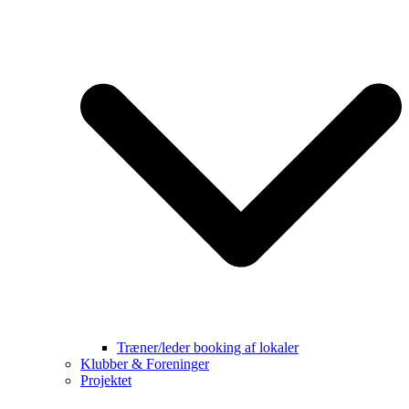
Træner/leder booking af lokaler
Klubber & Foreninger
Projektet