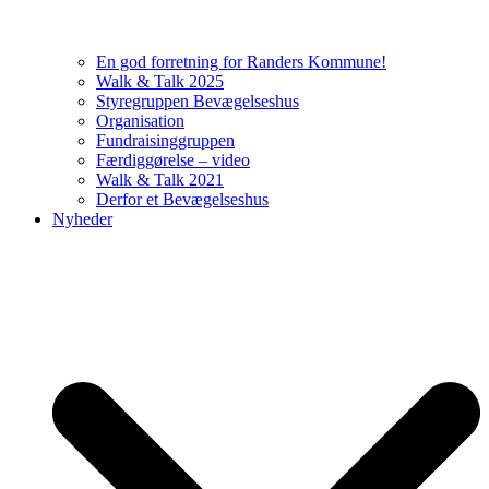
En god forretning for Randers Kommune!
Walk & Talk 2025
Styregruppen Bevægelseshus
Organisation
Fundraisinggruppen
Færdiggørelse – video
Walk & Talk 2021
Derfor et Bevægelseshus
Nyheder