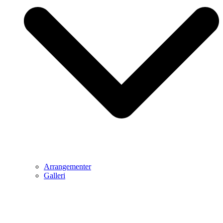
Arrangementer
Galleri