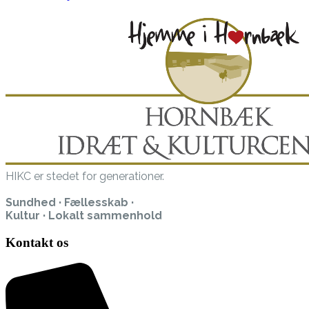
HIKC er stedet for generationer.
Sundhed · Fællesskab ·
Kultur · Lokalt sammenhold
Kontakt os