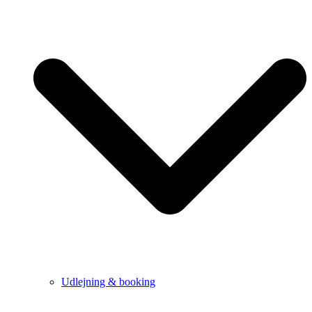
Udlejning & booking