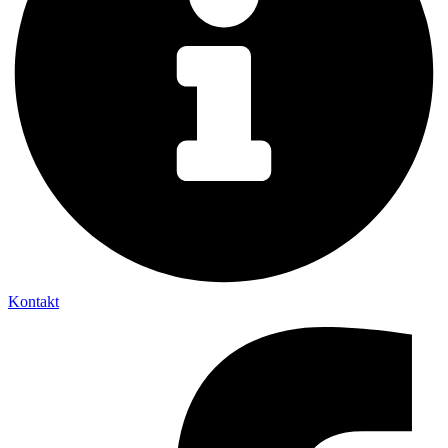
Kontakt