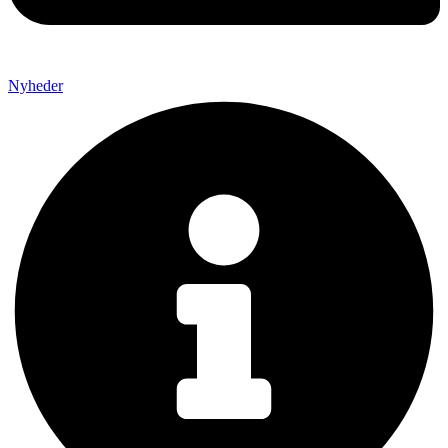
Nyheder