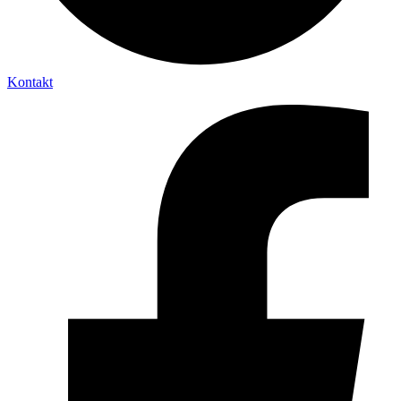
Kontakt