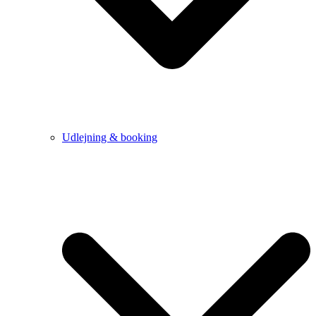
Udlejning & booking