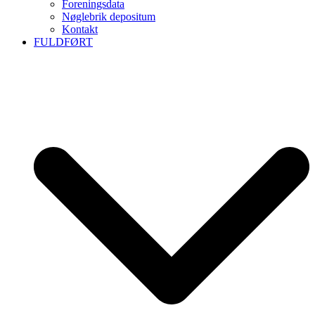
Foreningsdata
Nøglebrik depositum
Kontakt
FULDFØRT