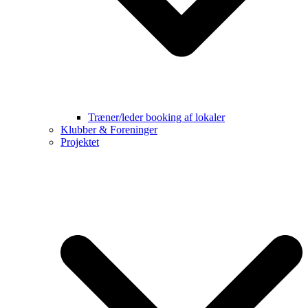
Træner/leder booking af lokaler
Klubber & Foreninger
Projektet