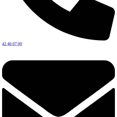
42 46 07 00