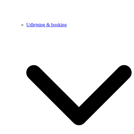
Udlejning & booking