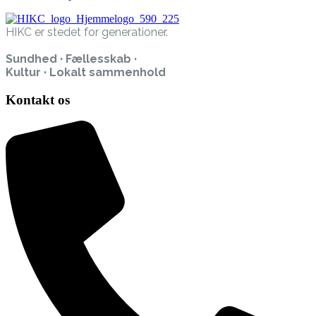
HIKC er stedet for generationer.
Sundhed · Fællesskab ·
Kultur · Lokalt sammenhold
Kontakt os