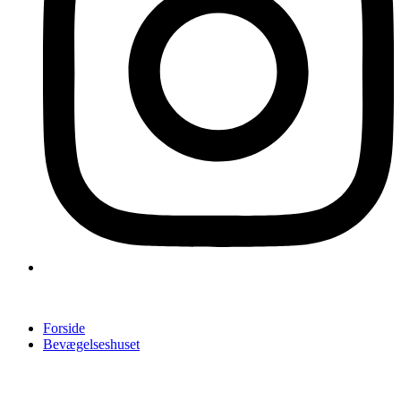
Forside
Bevægelseshuset