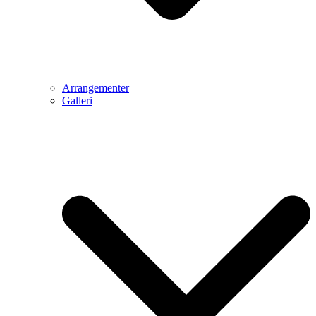
Arrangementer
Galleri