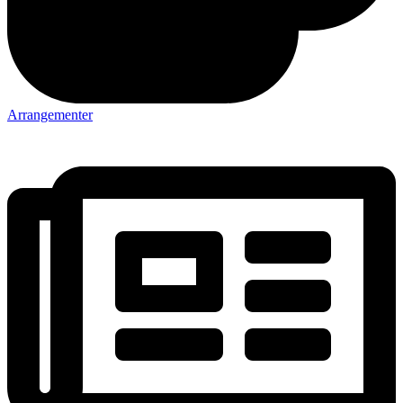
Arrangementer