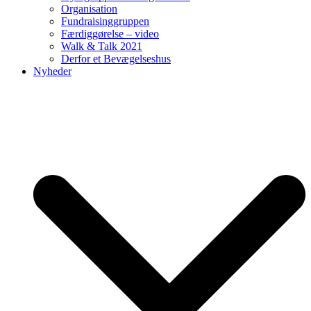
Organisation
Fundraisinggruppen
Færdiggørelse – video
Walk & Talk 2021
Derfor et Bevægelseshus
Nyheder