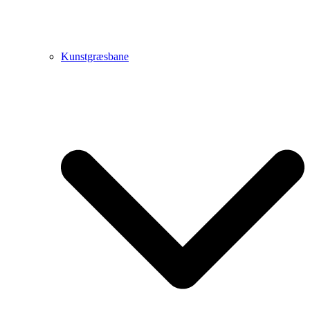
Kunstgræsbane