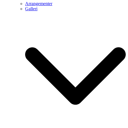
Arrangementer
Galleri