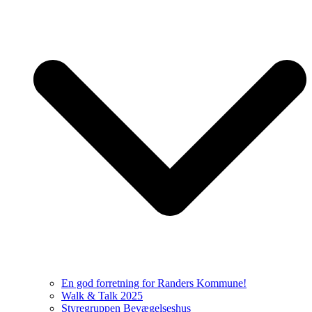
En god forretning for Randers Kommune!
Walk & Talk 2025
Styregruppen Bevægelseshus