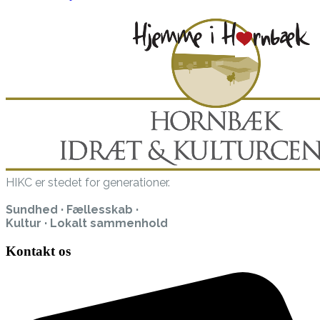
HIKC er stedet for generationer.
Sundhed · Fællesskab ·
Kultur · Lokalt sammenhold
Kontakt os