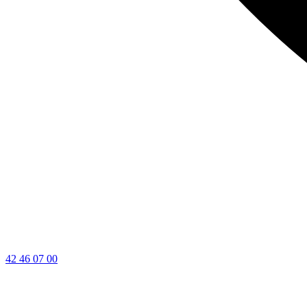
42 46 07 00