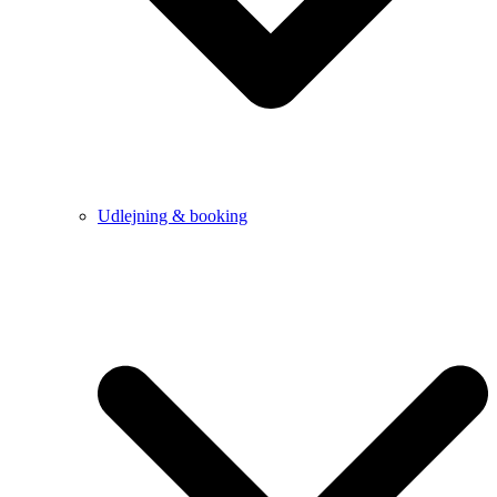
Udlejning & booking