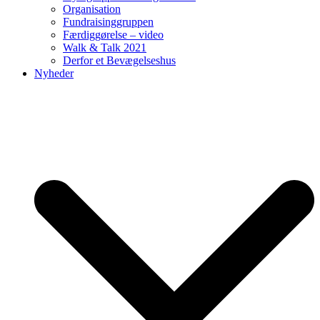
Organisation
Fundraisinggruppen
Færdiggørelse – video
Walk & Talk 2021
Derfor et Bevægelseshus
Nyheder