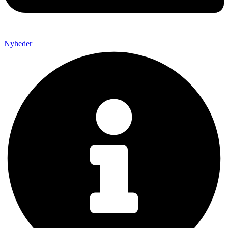
Nyheder