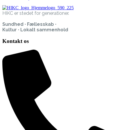
HIKC er stedet for generationer.
Sundhed · Fællesskab ·
Kultur · Lokalt sammenhold
Kontakt os