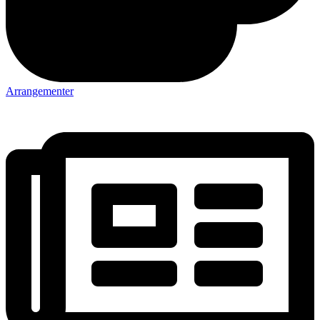
Arrangementer