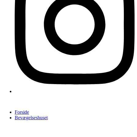
Forside
Bevægelseshuset