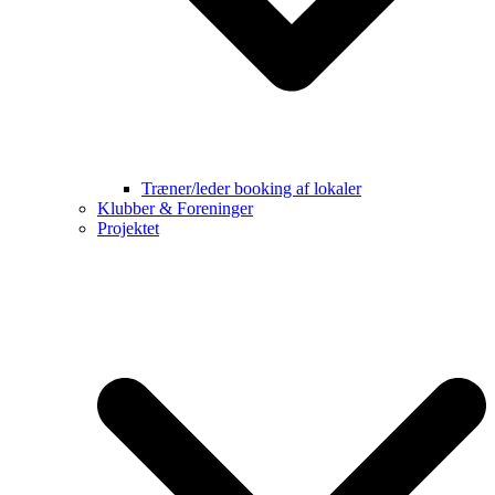
Træner/leder booking af lokaler
Klubber & Foreninger
Projektet