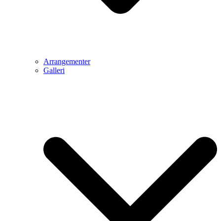
Arrangementer
Galleri