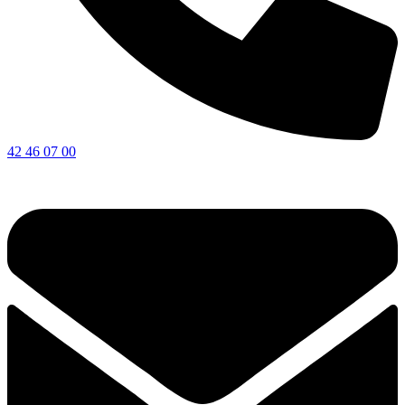
42 46 07 00