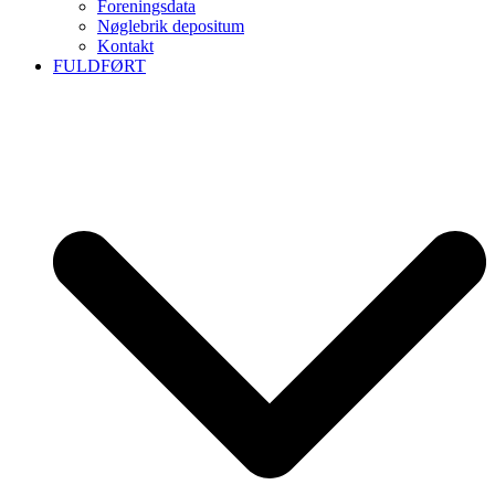
Foreningsdata
Nøglebrik depositum
Kontakt
FULDFØRT