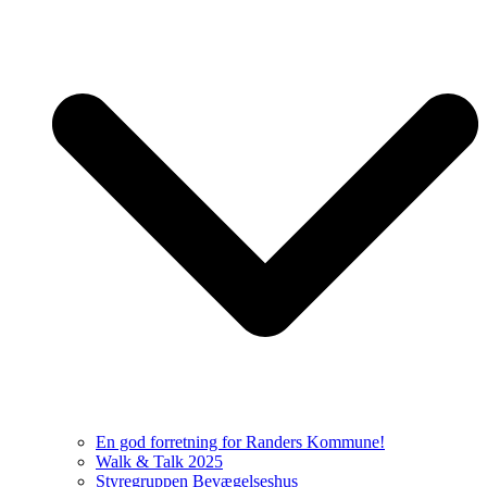
En god forretning for Randers Kommune!
Walk & Talk 2025
Styregruppen Bevægelseshus