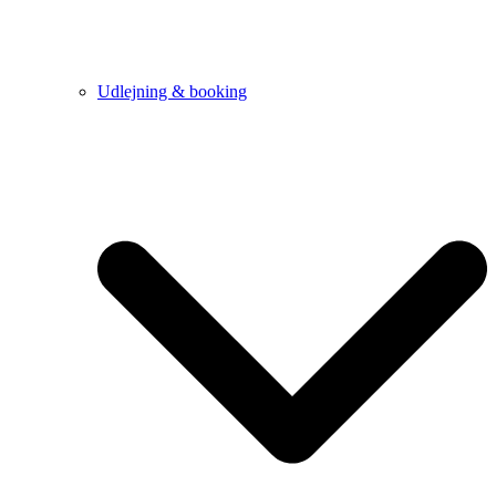
Udlejning & booking