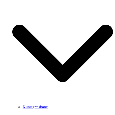
Kunstgræsbane