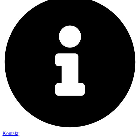
Kontakt