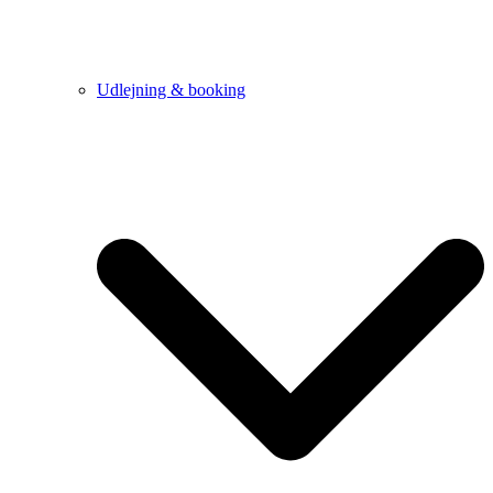
Udlejning & booking