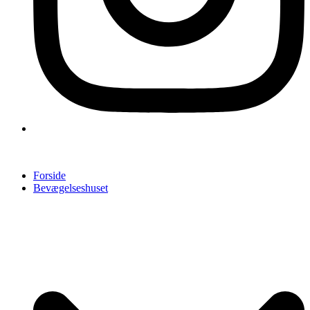
Forside
Bevægelseshuset