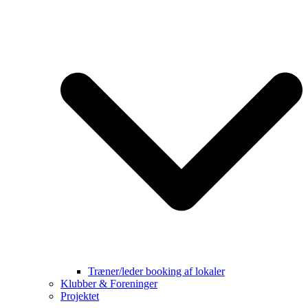
Træner/leder booking af lokaler
Klubber & Foreninger
Projektet