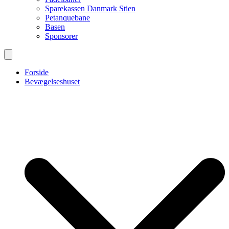
Sparekassen Danmark Stien
Petanquebane
Basen
Sponsorer
Forside
Bevægelseshuset