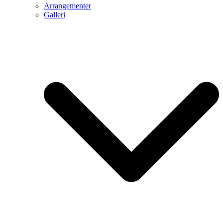
Arrangementer
Galleri