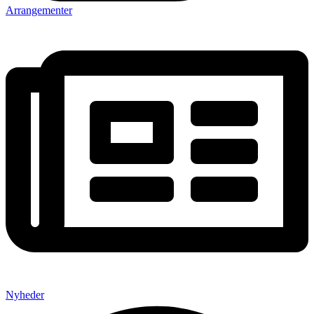
Arrangementer
Nyheder