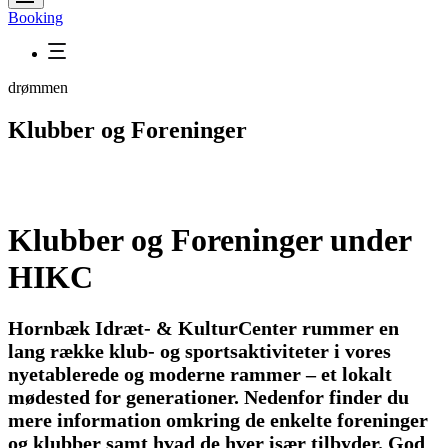
Booking
drømmen
Klubber og Foreninger
Klubber og Foreninger under
HIKC
Hornbæk Idræt- & KulturCenter rummer en
lang række klub- og sportsaktiviteter i vores
nyetablerede og moderne rammer – et lokalt
mødested for generationer. Nedenfor finder du
mere information omkring de enkelte foreninger
og klubber samt hvad de hver især tilbyder. God