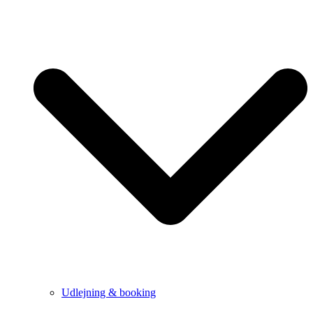
Udlejning & booking