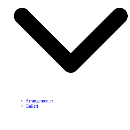
Arrangementer
Galleri