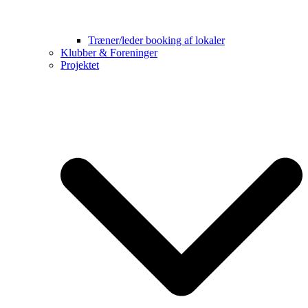
Træner/leder booking af lokaler
Klubber & Foreninger
Projektet