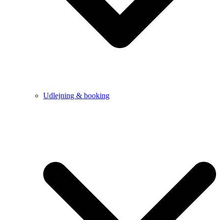
Udlejning & booking