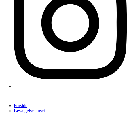
Forside
Bevægelseshuset