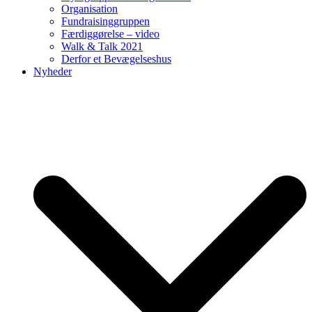
Organisation
Fundraisinggruppen
Færdiggørelse – video
Walk & Talk 2021
Derfor et Bevægelseshus
Nyheder