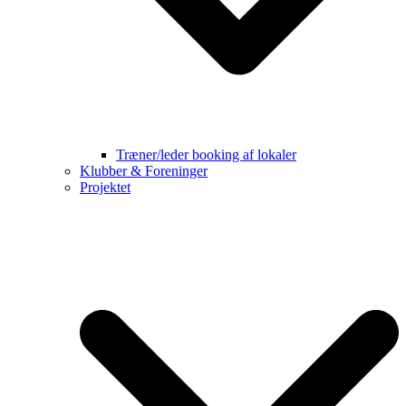
Træner/leder booking af lokaler
Klubber & Foreninger
Projektet