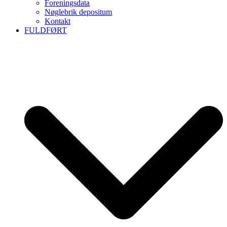
Foreningsdata
Nøglebrik depositum
Kontakt
FULDFØRT