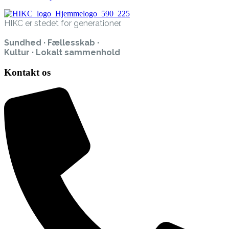
HIKC er stedet for generationer.
Sundhed · Fællesskab ·
Kultur · Lokalt sammenhold
Kontakt os