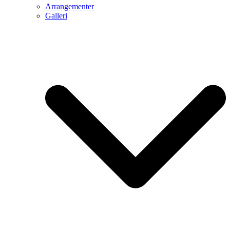
Arrangementer
Galleri