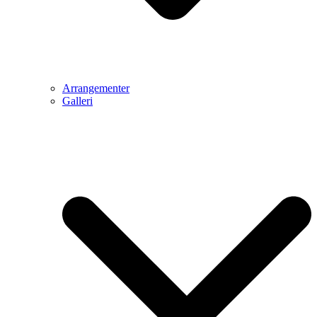
Arrangementer
Galleri