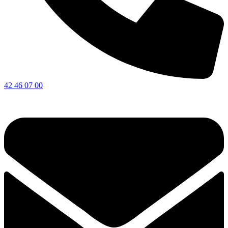
42 46 07 00