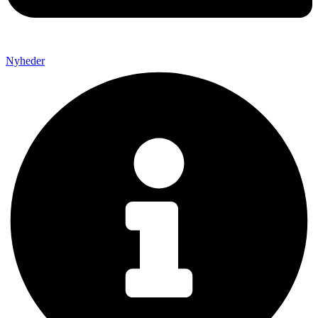
Nyheder