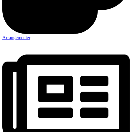
Arrangementer