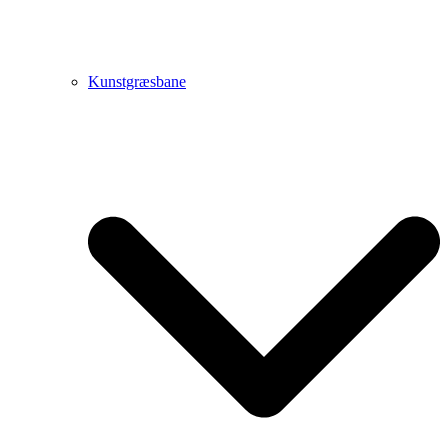
Kunstgræsbane