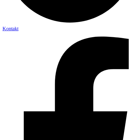
Kontakt