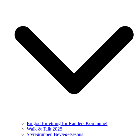
En god forretning for Randers Kommune!
Walk & Talk 2025
Styregruppen Bevægelseshus