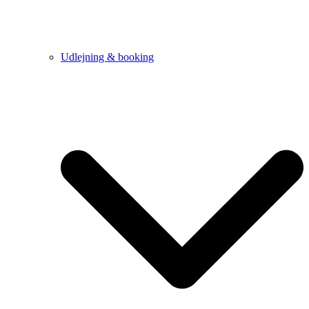
Udlejning & booking