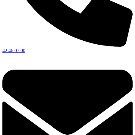
42 46 07 00