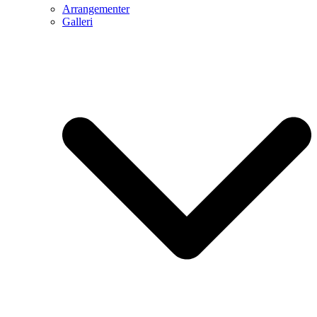
Arrangementer
Galleri