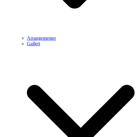
Arrangementer
Galleri