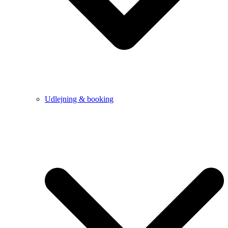
Udlejning & booking