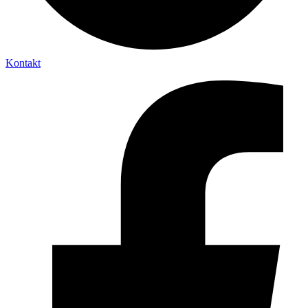
Kontakt