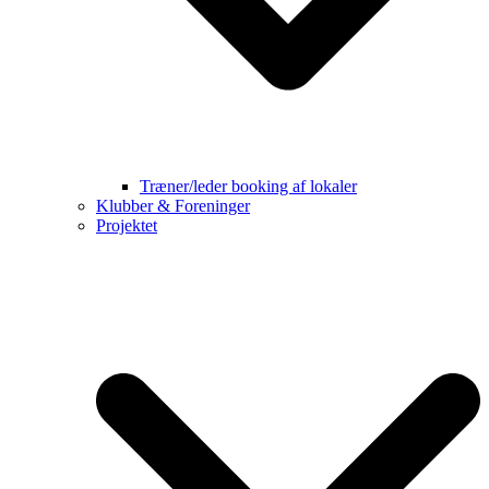
Træner/leder booking af lokaler
Klubber & Foreninger
Projektet