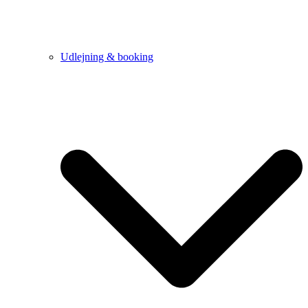
Udlejning & booking