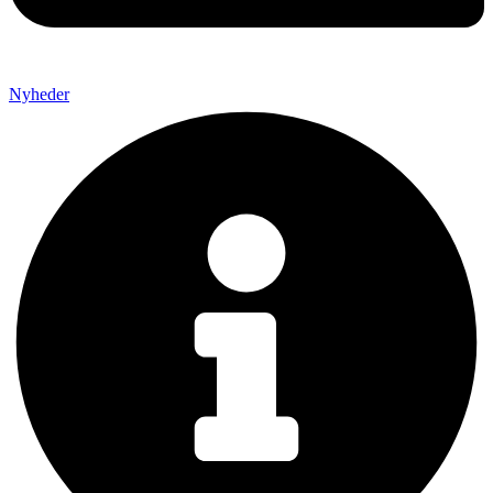
Nyheder