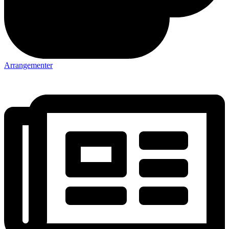
Arrangementer