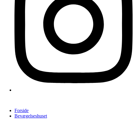
Forside
Bevægelseshuset