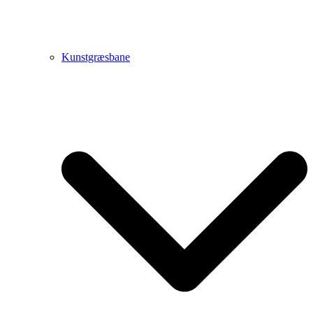
Kunstgræsbane