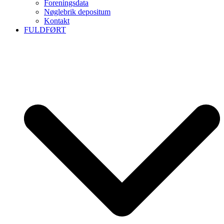
Foreningsdata
Nøglebrik depositum
Kontakt
FULDFØRT