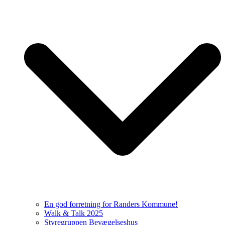
En god forretning for Randers Kommune!
Walk & Talk 2025
Styregruppen Bevægelseshus