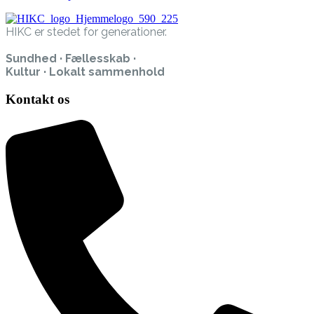
HIKC er stedet for generationer.
Sundhed · Fællesskab ·
Kultur · Lokalt sammenhold
Kontakt os