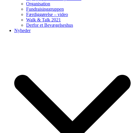
Organisation
Fundraisinggruppen
Færdiggørelse – video
Walk & Talk 2021
Derfor et Bevægelseshus
Nyheder