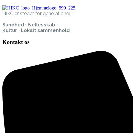
HIKC er stedet for generationer.
Sundhed · Fællesskab ·
Kultur · Lokalt sammenhold
Kontakt os