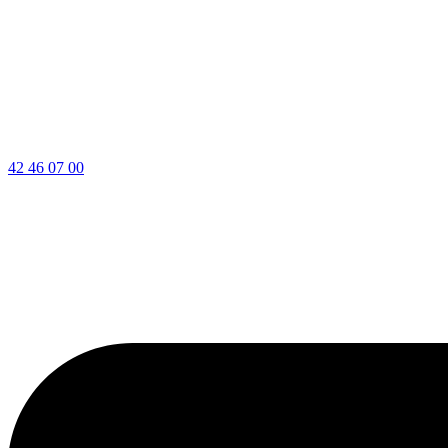
42 46 07 00