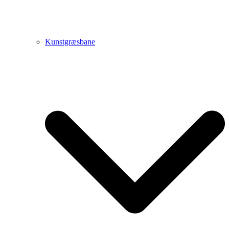
Kunstgræsbane