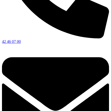
42 46 07 00