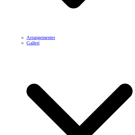
Arrangementer
Galleri