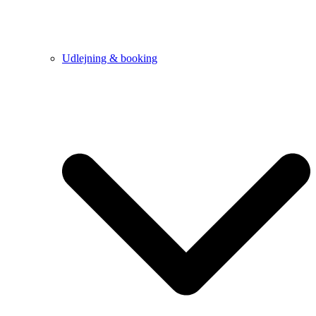
Udlejning & booking