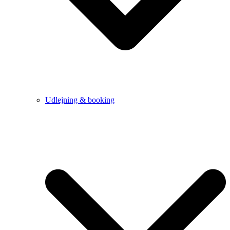
Udlejning & booking