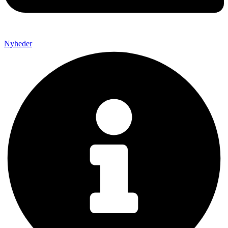
Nyheder