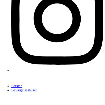
Forside
Bevægelseshuset