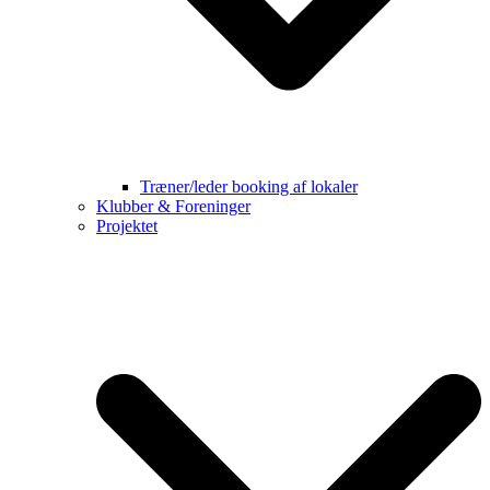
Træner/leder booking af lokaler
Klubber & Foreninger
Projektet