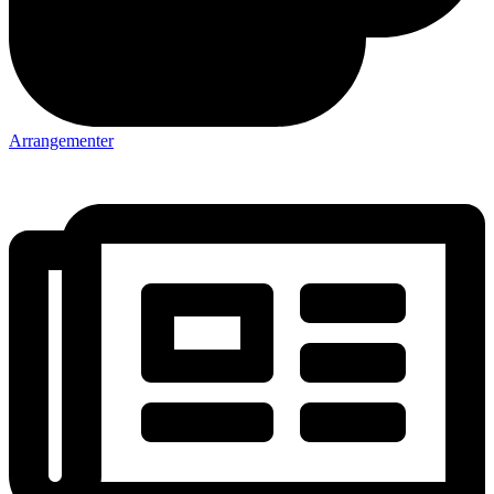
Arrangementer