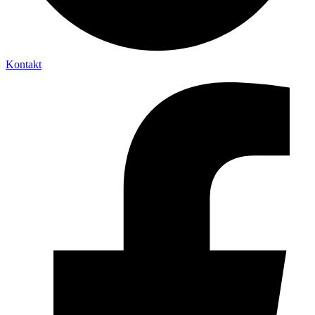
Kontakt