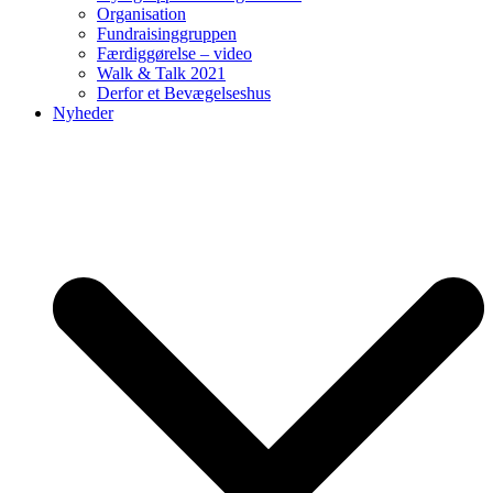
Organisation
Fundraisinggruppen
Færdiggørelse – video
Walk & Talk 2021
Derfor et Bevægelseshus
Nyheder