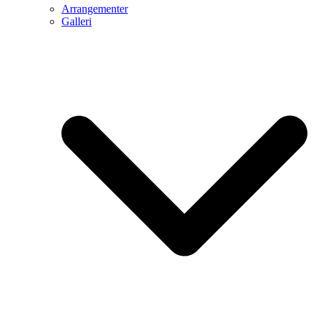
Arrangementer
Galleri