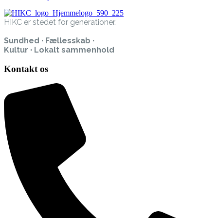
HIKC er stedet for generationer.
Sundhed · Fællesskab ·
Kultur · Lokalt sammenhold
Kontakt os