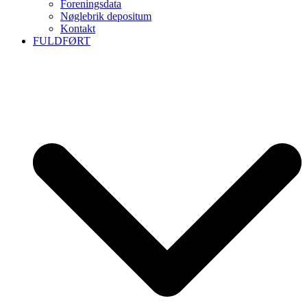
Foreningsdata
Nøglebrik depositum
Kontakt
FULDFØRT