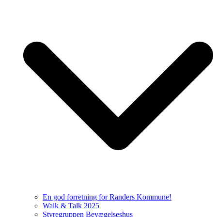
En god forretning for Randers Kommune!
Walk & Talk 2025
Styregruppen Bevægelseshus