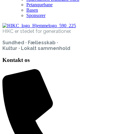
Petanquebane
Basen
Sponsorer
HIKC er stedet for generationer.
Sundhed · Fællesskab ·
Kultur · Lokalt sammenhold
Kontakt os