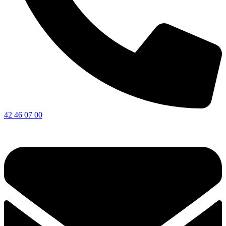
42 46 07 00