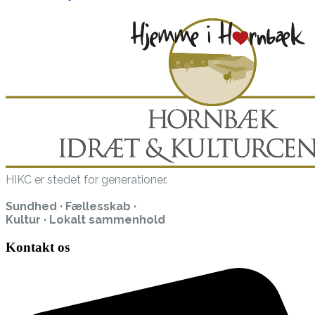
HIKC er stedet for generationer.
Sundhed · Fællesskab ·
Kultur · Lokalt sammenhold
Kontakt os