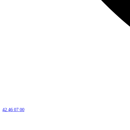
42 46 07 00