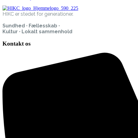
HIKC er stedet for generationer.
Sundhed · Fællesskab ·
Kultur · Lokalt sammenhold
Kontakt os