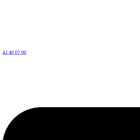
42 46 07 00