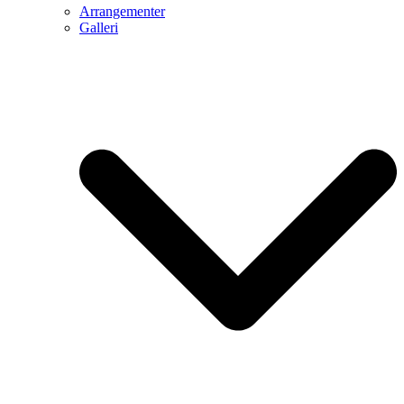
Arrangementer
Galleri