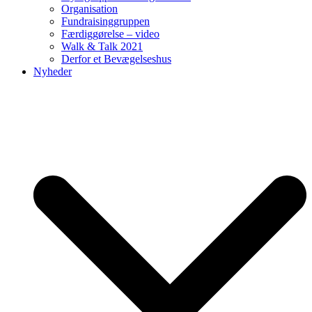
Organisation
Fundraisinggruppen
Færdiggørelse – video
Walk & Talk 2021
Derfor et Bevægelseshus
Nyheder