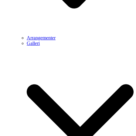
Arrangementer
Galleri