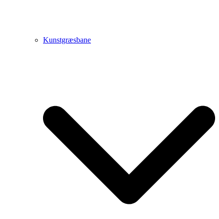
Kunstgræsbane