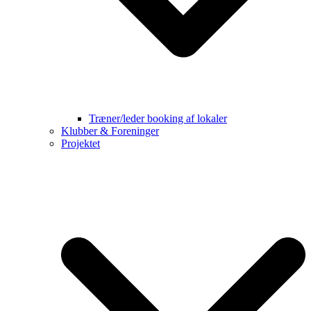
Træner/leder booking af lokaler
Klubber & Foreninger
Projektet