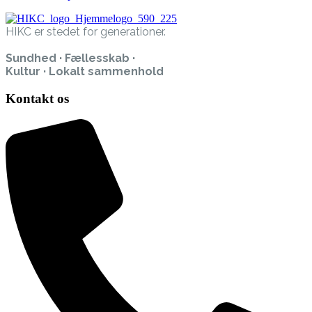
HIKC er stedet for generationer.
Sundhed · Fællesskab ·
Kultur · Lokalt sammenhold
Kontakt os