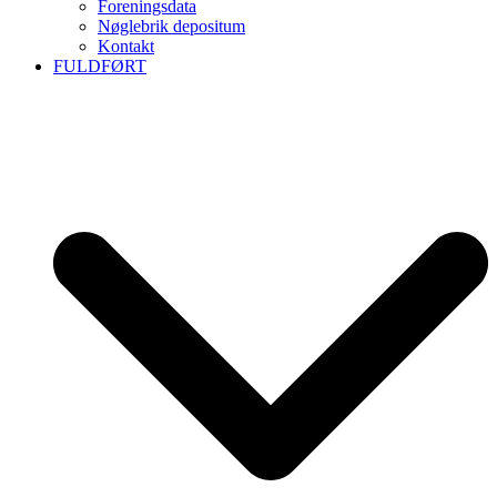
Foreningsdata
Nøglebrik depositum
Kontakt
FULDFØRT