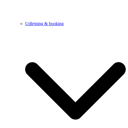
Udlejning & booking