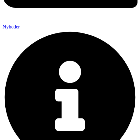
Nyheder