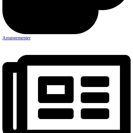
Arrangementer