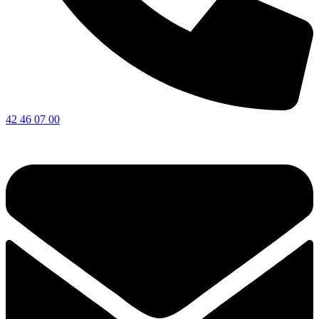
42 46 07 00