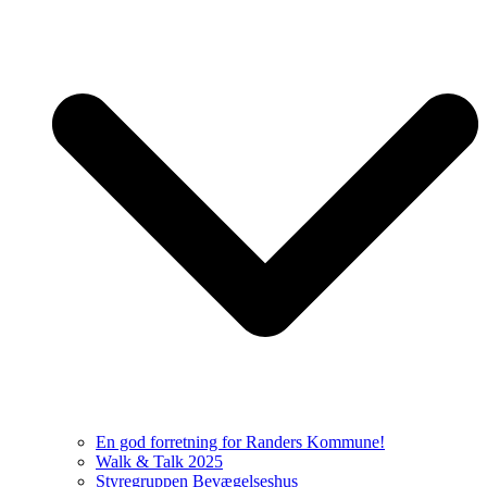
En god forretning for Randers Kommune!
Walk & Talk 2025
Styregruppen Bevægelseshus