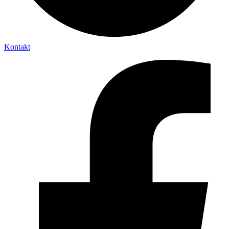
Kontakt