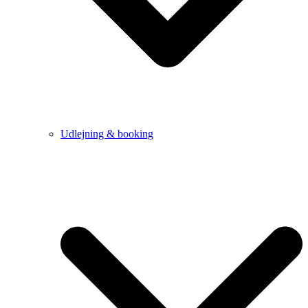
Udlejning & booking