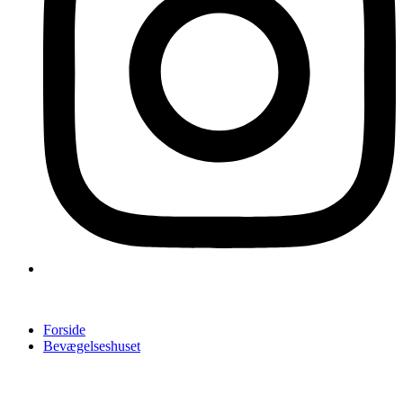
Forside
Bevægelseshuset