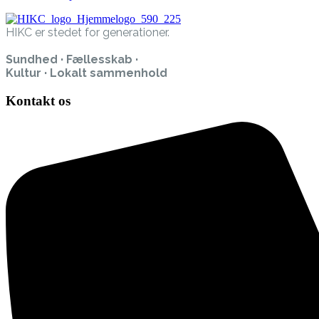
HIKC er stedet for generationer.
Sundhed · Fællesskab ·
Kultur · Lokalt sammenhold
Kontakt os