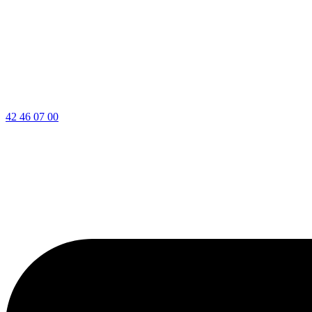
42 46 07 00