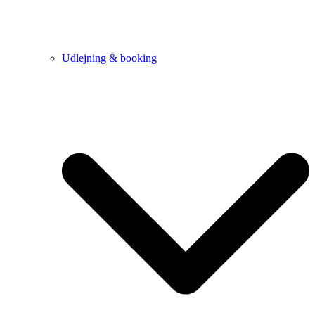
Udlejning & booking