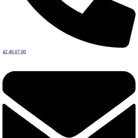
42 46 07 00