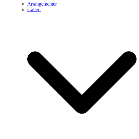
Arrangementer
Galleri