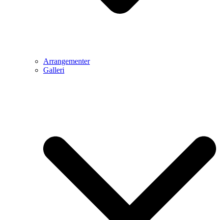
Arrangementer
Galleri