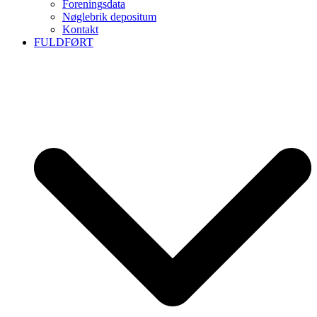
Foreningsdata
Nøglebrik depositum
Kontakt
FULDFØRT