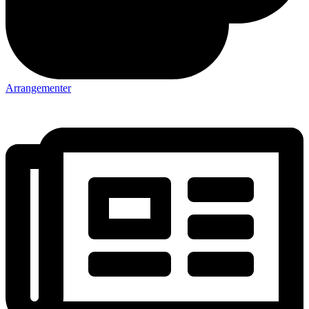
Arrangementer