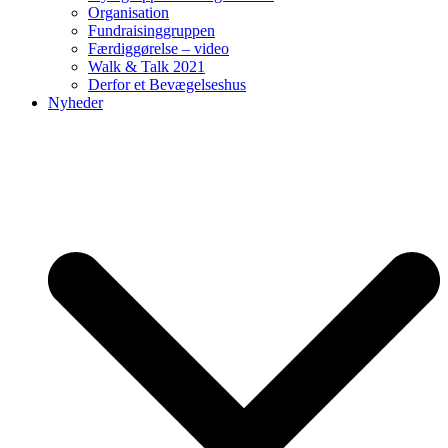
Organisation
Fundraisinggruppen
Færdiggørelse – video
Walk & Talk 2021
Derfor et Bevægelseshus
Nyheder