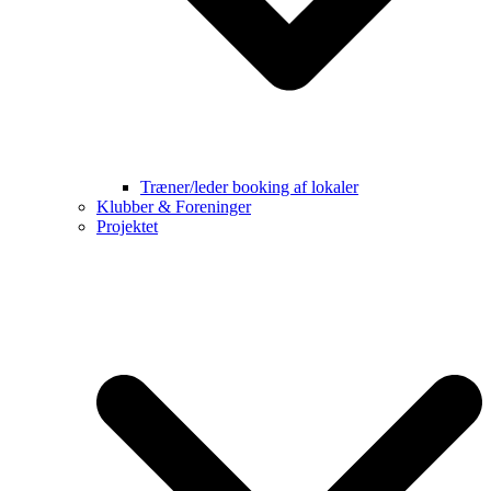
Træner/leder booking af lokaler
Klubber & Foreninger
Projektet