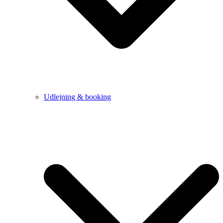
Udlejning & booking