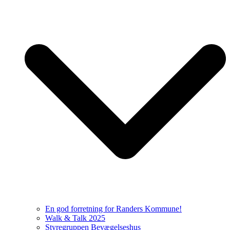
En god forretning for Randers Kommune!
Walk & Talk 2025
Styregruppen Bevægelseshus