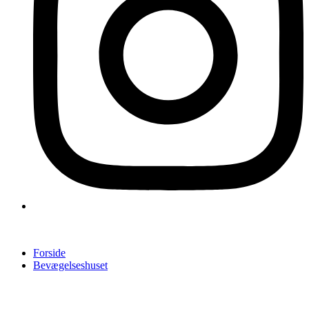
Forside
Bevægelseshuset