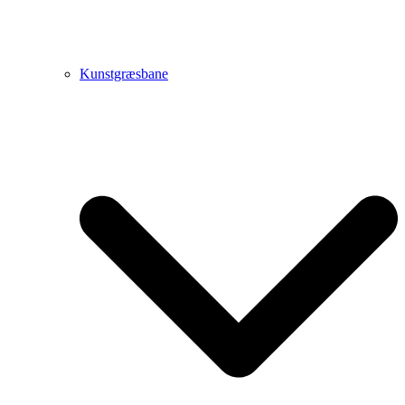
Kunstgræsbane