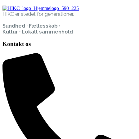
HIKC er stedet for generationer.
Sundhed · Fællesskab ·
Kultur · Lokalt sammenhold
Kontakt os