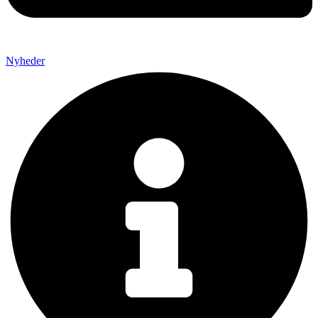
Nyheder