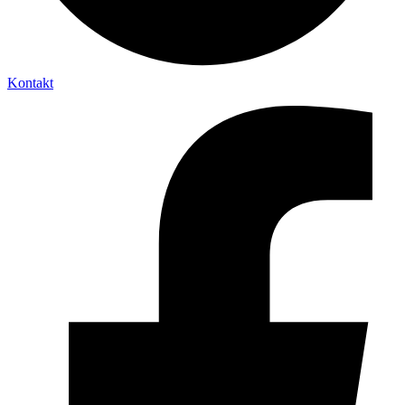
Kontakt