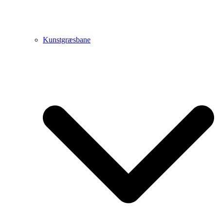
Kunstgræsbane