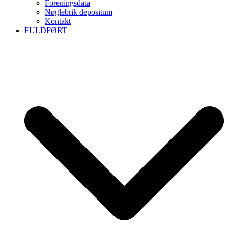
Foreningsdata
Nøglebrik depositum
Kontakt
FULDFØRT