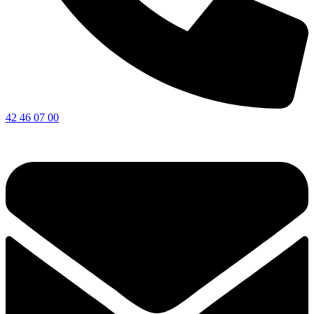
42 46 07 00