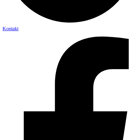
Kontakt