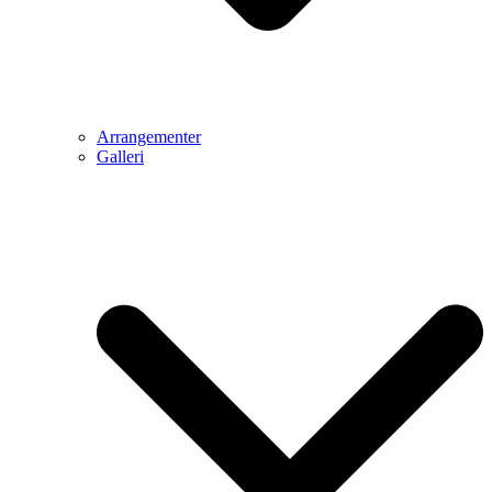
Arrangementer
Galleri