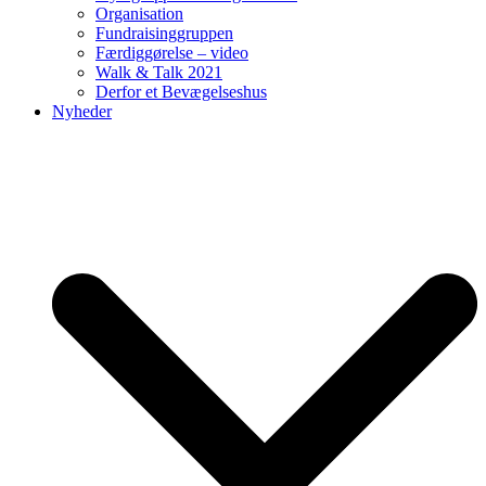
Organisation
Fundraisinggruppen
Færdiggørelse – video
Walk & Talk 2021
Derfor et Bevægelseshus
Nyheder