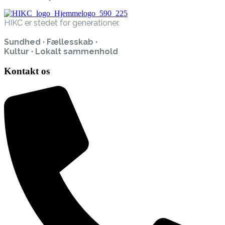
HIKC er stedet for generationer.
Sundhed · Fællesskab ·
Kultur · Lokalt sammenhold
Kontakt os