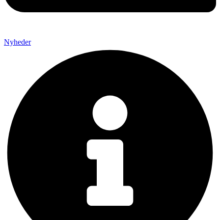
Nyheder