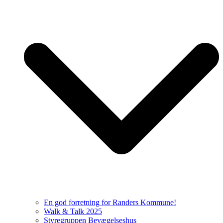
En god forretning for Randers Kommune!
Walk & Talk 2025
Styregruppen Bevægelseshus