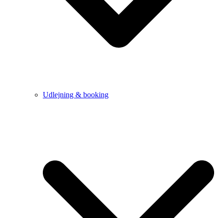
Udlejning & booking