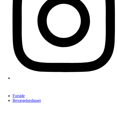
Forside
Bevægelseshuset