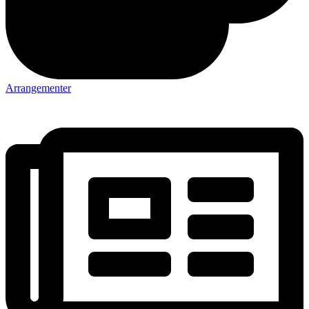
Arrangementer