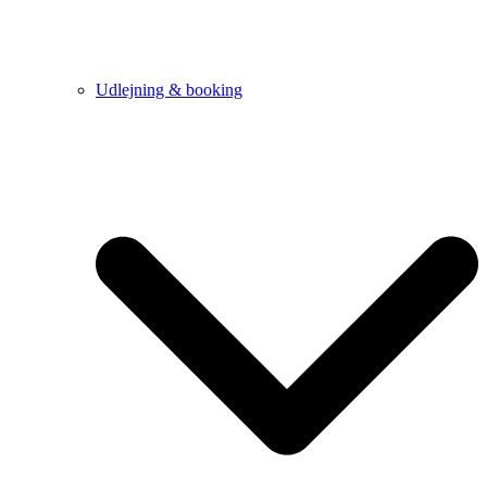
Udlejning & booking