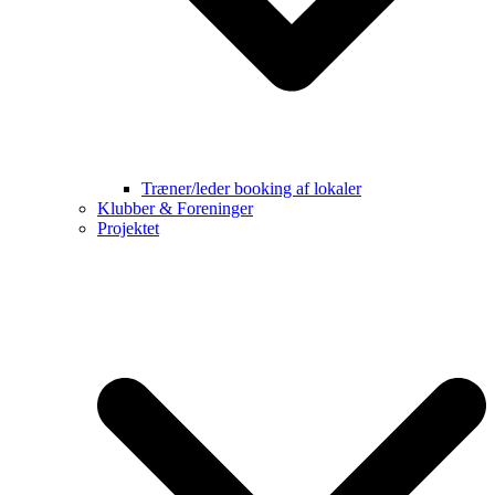
Træner/leder booking af lokaler
Klubber & Foreninger
Projektet