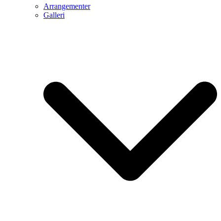
Arrangementer
Galleri