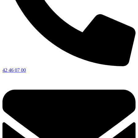
42 46 07 00