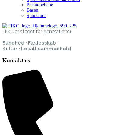
Petanquebane
Basen
Sponsorer
HIKC er stedet for generationer.
Sundhed · Fællesskab ·
Kultur · Lokalt sammenhold
Kontakt os