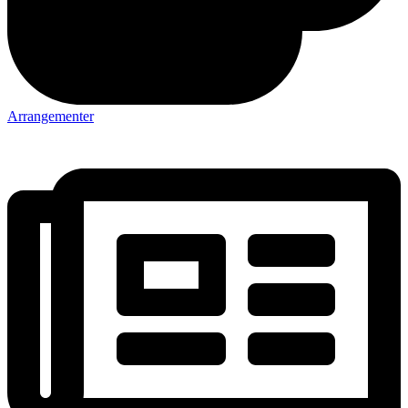
Arrangementer