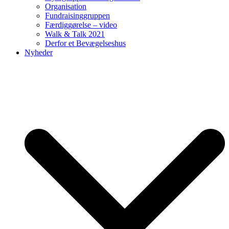
Organisation
Fundraisinggruppen
Færdiggørelse – video
Walk & Talk 2021
Derfor et Bevægelseshus
Nyheder