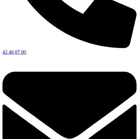
42 46 07 00