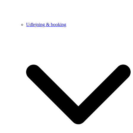
Udlejning & booking