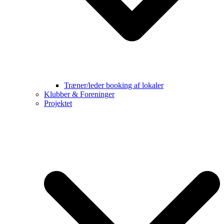
Træner/leder booking af lokaler
Klubber & Foreninger
Projektet