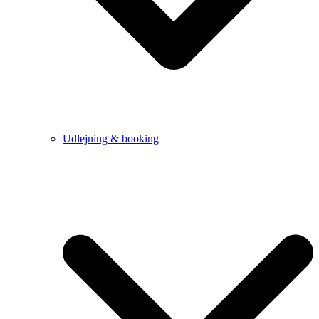
Udlejning & booking