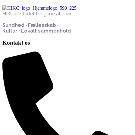
HIKC er stedet for generationer.
Sundhed · Fællesskab ·
Kultur · Lokalt sammenhold
Kontakt os