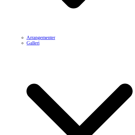
Arrangementer
Galleri