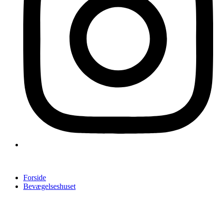
Forside
Bevægelseshuset