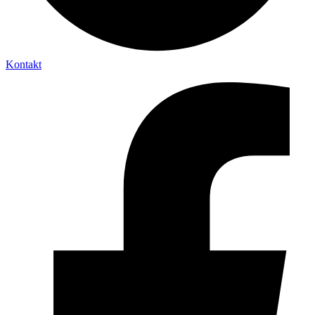
Kontakt