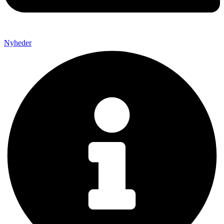
Nyheder