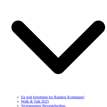
En god forretning for Randers Kommune!
Walk & Talk 2025
Styregruppen Bevægelseshus