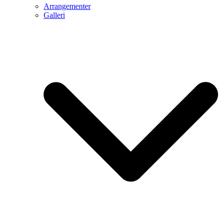
Arrangementer
Galleri