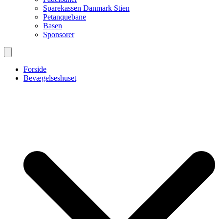
Sparekassen Danmark Stien
Petanquebane
Basen
Sponsorer
Forside
Bevægelseshuset