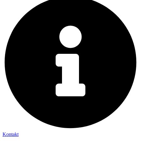
Kontakt