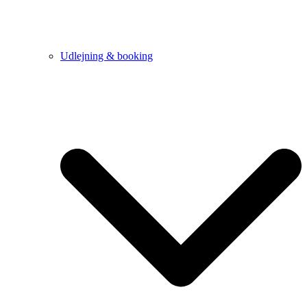
Udlejning & booking