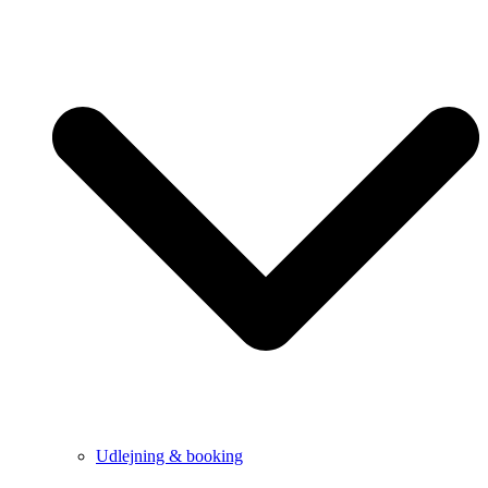
Udlejning & booking