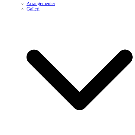
Arrangementer
Galleri