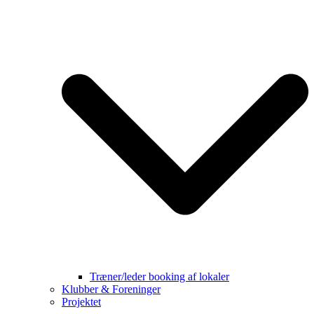
Træner/leder booking af lokaler
Klubber & Foreninger
Projektet