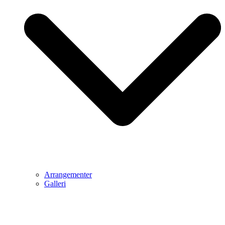
Arrangementer
Galleri