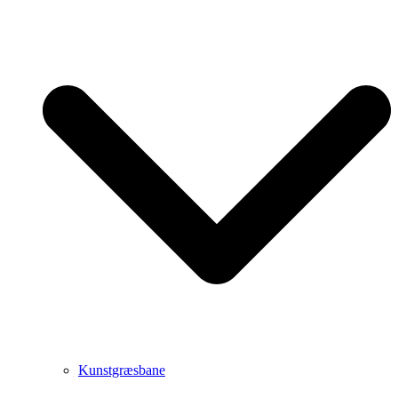
Kunstgræsbane