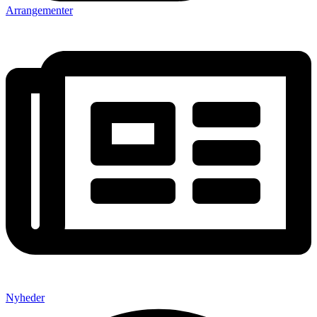
Arrangementer
Nyheder