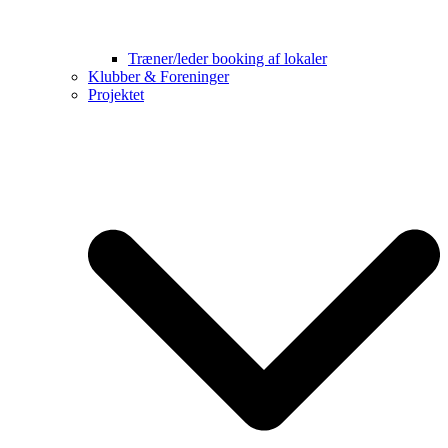
Træner/leder booking af lokaler
Klubber & Foreninger
Projektet