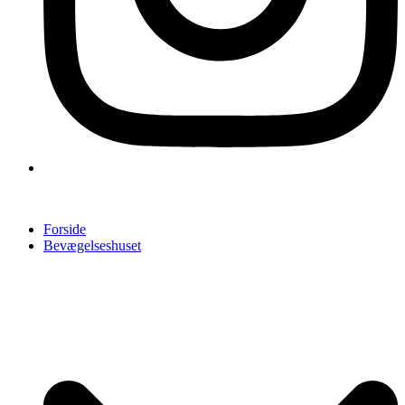
Forside
Bevægelseshuset