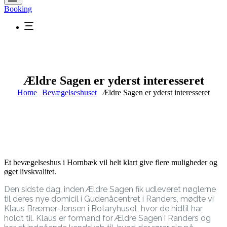
Booking
Ældre Sagen er yderst interesseret
Home
Bevægelseshuset
Ældre Sagen er yderst interesseret