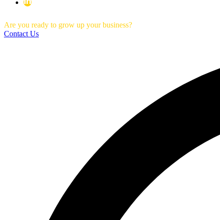
Are you ready to grow up your business?
Contact Us