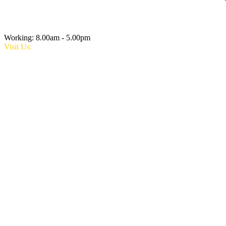
Working: 8.00am - 5.00pm
Visit Us: